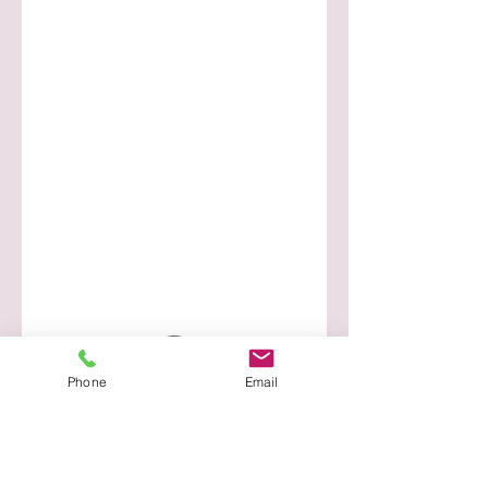
Phone
Email